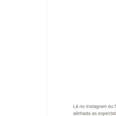
Lá no Instagram eu f
alinhada as expectat