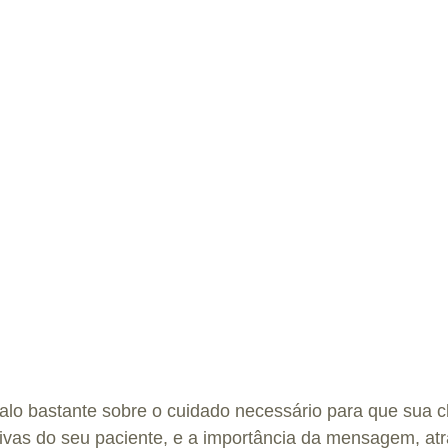
alo bastante sobre o cuidado necessário para que sua cl
ivas do seu paciente, e a importância da mensagem, atr