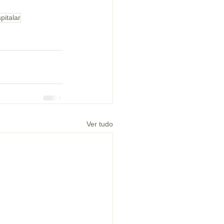
pitalar
Ver tudo