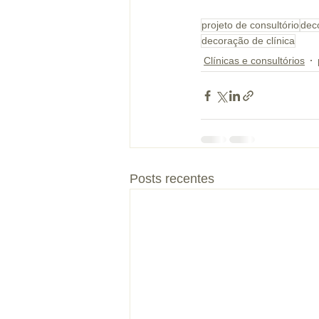
projeto de consultório
dec
decoração de clínica
Clínicas e consultórios
Posts recentes