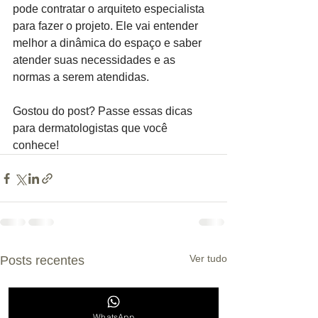
pode contratar o arquiteto especialista 
para fazer o projeto. Ele vai entender 
melhor a dinâmica do espaço e saber 
atender suas necessidades e as 
normas a serem atendidas.
Gostou do post? Passe essas dicas 
para dermatologistas que você 
conhece!
Ver tudo
Posts recentes
WhatsApp