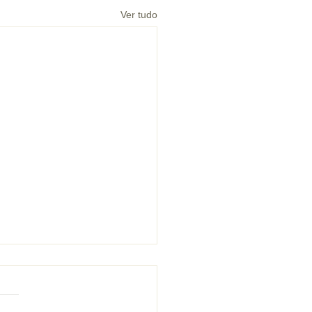
Ver tudo