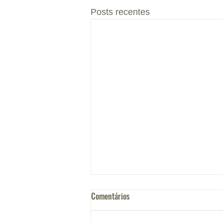
Posts recentes
Comentários