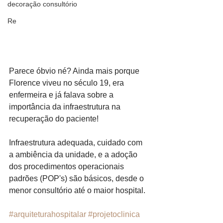
decoração consultório
Re
Parece óbvio né? Ainda mais porque 
Florence viveu no século 19, era 
enfermeira e já falava sobre a 
importância da infraestrutura na 
recuperação do paciente!
Infraestrutura adequada, cuidado com 
a ambiência da unidade, e a adoção 
dos procedimentos operacionais 
padrões (POP's) são básicos, desde o 
menor consultório até o maior hospital.
#arquiteturahospitalar
#projetoclinica