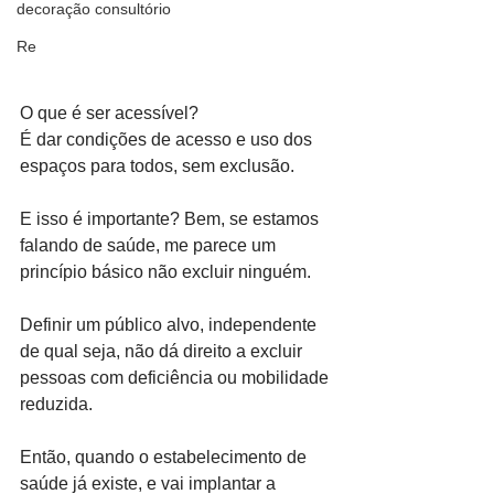
decoração consultório
Re
O que é ser acessível?
É dar condições de acesso e uso dos 
espaços para todos, sem exclusão.
E isso é importante? Bem, se estamos 
falando de saúde, me parece um 
princípio básico não excluir ninguém.
Definir um público alvo, independente 
de qual seja, não dá direito a excluir 
pessoas com deficiência ou mobilidade 
reduzida.
Então, quando o estabelecimento de 
saúde já existe, e vai implantar a 