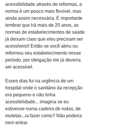
acessibilidade através de reformas, a 
norma é um pouco mais flexível, mas 
ainda assim necessária. É importante 
lembrar que há mais de 20 anos, as 
normas de estabelecimentos de saúde 
já deixam claro que eles precisam ser 
acessíveis!! Então se você abriu ou 
reformou seu estabelecimento nesse 
período, por obrigação ele já deveria 
ser acessível.
Esses dias fui na urgência de um 
hospital onde o sanitário da recepção 
era pequeno e não tinha 
acessibilidade... imagina se eu 
estivesse numa cadeira de rodas, de 
muletas...ia fazer como? Não poderia 
nem entrar.