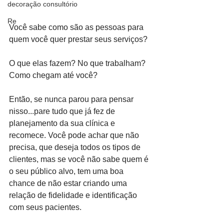
decoração consultório
Re
Você sabe como são as pessoas para 
quem você quer prestar seus serviços?
O que elas fazem? No que trabalham? 
Como chegam até você?
Então, se nunca parou para pensar 
nisso...pare tudo que já fez de 
planejamento da sua clínica e 
recomece. Você pode achar que não 
precisa, que deseja todos os tipos de 
clientes, mas se você não sabe quem é 
o seu público alvo, tem uma boa 
chance de não estar criando uma 
relação de fidelidade e identificação 
com seus pacientes.