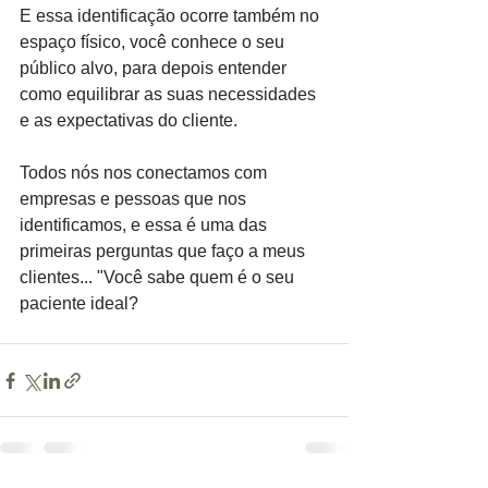
E essa identificação ocorre também no 
espaço físico, você conhece o seu 
público alvo, para depois entender 
como equilibrar as suas necessidades 
e as expectativas do cliente.
Todos nós nos conectamos com 
empresas e pessoas que nos 
identificamos, e essa é uma das 
primeiras perguntas que faço a meus 
clientes... "Você sabe quem é o seu 
paciente ideal?