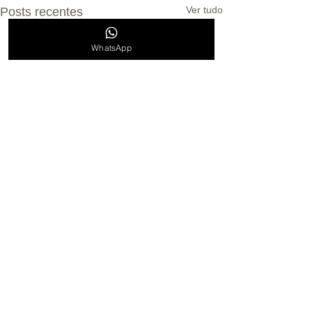
Ver tudo
Posts recentes
WhatsApp
Comentários