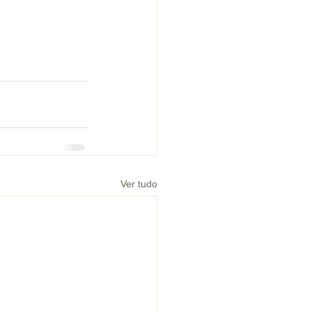
Ver tudo